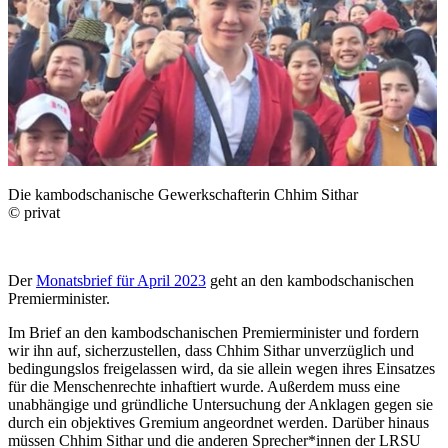
Die kambodschanische Gewerkschafterin Chhim Sithar
© privat
Der
Monatsbrief für April 2023
geht an
den kambodschanischen
Premierminister.
Im Brief an den kambodschanischen Premierminister und fordern
wir ihn auf, sicherzustellen, dass Chhim Sithar unverzüglich und
bedingungslos freigelassen wird, da sie allein wegen ihres Einsatzes
für die Menschenrechte inhaftiert wurde. Außerdem muss eine
unabhängige und gründliche Untersuchung der Anklagen gegen sie
durch ein objektives Gremium angeordnet werden. Darüber hinaus
müssen Chhim Sithar und die anderen Sprecher*innen der LRSU