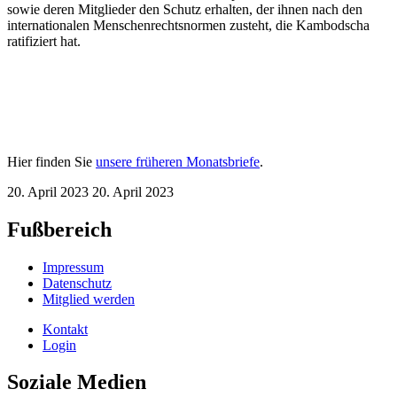
sowie deren Mitglieder den Schutz erhalten, der ihnen nach den
internationalen Menschenrechtsnormen zusteht, die Kambodscha
ratifiziert hat.
Hier finden Sie
unsere früheren Monatsbriefe
.
20. April 2023
20. April 2023
Fußbereich
Impressum
Datenschutz
Mitglied werden
Kontakt
Login
Soziale Medien